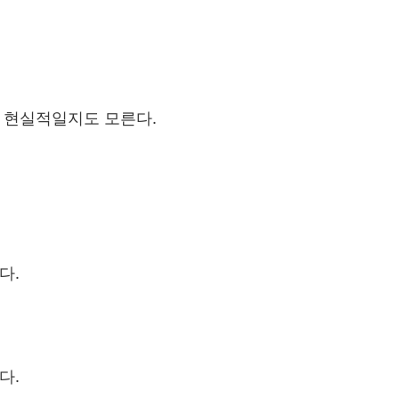
 현실적일지도 모른다.
다.
다.