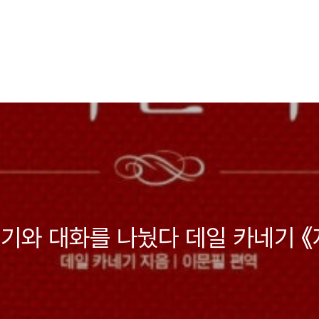
기와 대화를 나눴다 데일 카네기 《