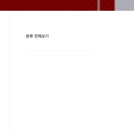
분류 전체보기