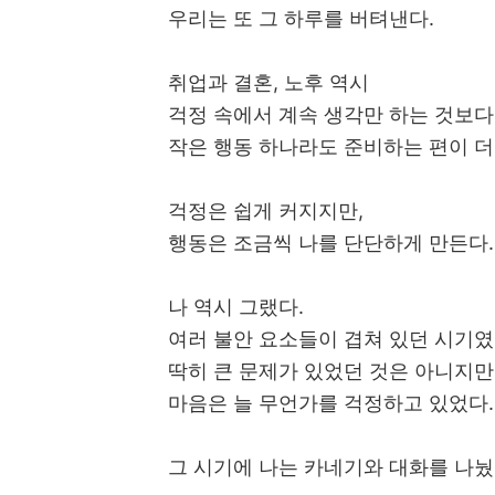
우리는 또 그 하루를 버텨낸다.
취업과 결혼, 노후 역시
걱정 속에서 계속 생각만 하는 것보다
작은 행동 하나라도 준비하는 편이 더
걱정은 쉽게 커지지만,
행동은 조금씩 나를 단단하게 만든다.
나 역시 그랬다.
여러 불안 요소들이 겹쳐 있던 시기였
딱히 큰 문제가 있었던 것은 아니지만
마음은 늘 무언가를 걱정하고 있었다.
그 시기에 나는 카네기와 대화를 나눴