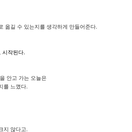
로 옮길 수 있는지를 생각하게 만들어준다.
 시작된다.
을 안고 가는 오늘은
지를 느꼈다.
크지 않다고.