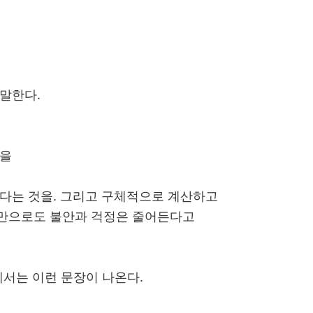
말한다.
일을
었다는 것을. 그리고 구체적으로 계산하고
만으로도 불안과 걱정은 줄어든다고
서는 이런 문장이 나온다.