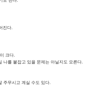
기도 한다.
어진다.
이 크다.
일 나를 붙잡고 있을 문제는 아닐지도 모른다.
잘 주무시고 계실 수도 있다.