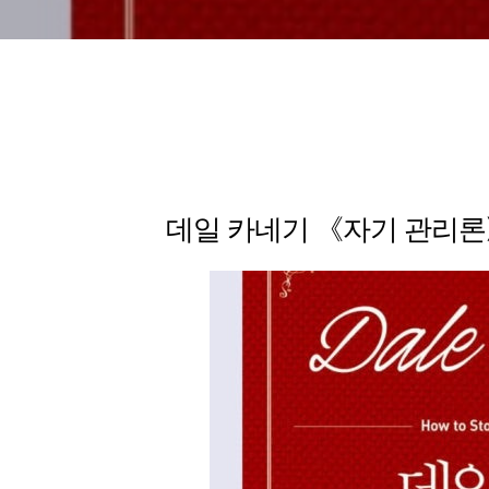
데일 카네기 《자기 관리