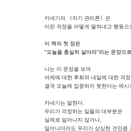
카네기의 《자기 관리론》은
이런 걱정을 어떻게 떨쳐내고 행동으
이 책의 첫 장은
“오늘을 충실히 살아라”라는 문장으로
나는 이 문장을 보며
어제에 대한 후회와 내일에 대한 걱정
결국 오늘에 집중하지 못한다는 메시
카네기는 말한다.
우리가 걱정하는 일들의 대부분은
실제로 일어나지 않거나,
일어나더라도 우리가 상상한 것만큼 