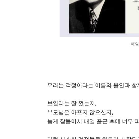
데일
우리는 걱정이라는 이름의 불안과 함
보일러는 잘 껐는지,
부모님은 아프지 않으신지,
늦게 잠들어서 내일 출근 후에 너무 