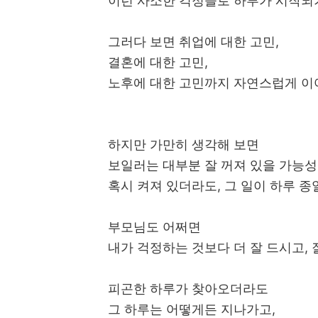
이런 사소한 걱정들로 하루가 시작되
그러다 보면 취업에 대한 고민,
결혼에 대한 고민,
노후에 대한 고민까지 자연스럽게 이
하지만 가만히 생각해 보면
보일러는 대부분 잘 꺼져 있을 가능성
혹시 켜져 있더라도, 그 일이 하루 종
부모님도 어쩌면
내가 걱정하는 것보다 더 잘 드시고, 
피곤한 하루가 찾아오더라도
그 하루는 어떻게든 지나가고,